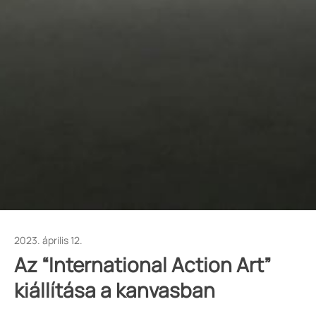
2023. április 12.
Az “International Action Art”
kiállítása a kanvasban